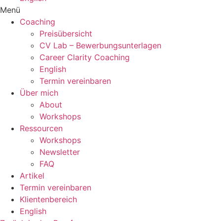
Menü
Coaching
Preisübersicht
CV Lab – Bewerbungsunterlagen
Career Clarity Coaching
English
Termin vereinbaren
Über mich
About
Workshops
Ressourcen
Workshops
Newsletter
FAQ
Artikel
Termin vereinbaren
Klientenbereich
English