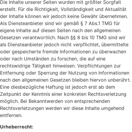
Die Inhalte unserer Seiten wurden mit größter Sorgfalt
erstellt. Für die Richtigkeit, Vollständigkeit und Aktualität
der Inhalte können wir jedoch keine Gewähr übernehmen.
Als Diensteanbieter sind wir gemäß § 7 Abs.1 TMG für
eigene Inhalte auf diesen Seiten nach den allgemeinen
Gesetzen verantwortlich. Nach §§ 8 bis 10 TMG sind wir
als Diensteanbieter jedoch nicht verpflichtet, übermittelte
oder gespeicherte fremde Informationen zu überwachen
oder nach Umständen zu forschen, die auf eine
rechtswidrige Tätigkeit hinweisen. Verpflichtungen zur
Entfernung oder Sperrung der Nutzung von Informationen
nach den allgemeinen Gesetzen bleiben hiervon unberührt.
Eine diesbezügliche Haftung ist jedoch erst ab dem
Zeitpunkt der Kenntnis einer konkreten Rechtsverletzung
möglich. Bei Bekanntwerden von entsprechenden
Rechtsverletzungen werden wir diese Inhalte umgehend
entfernen.
Urheberrecht: