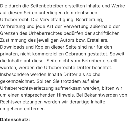
Die durch die Seitenbetreiber erstellten Inhalte und Werke
auf diesen Seiten unterliegen dem deutschen
Urheberrecht. Die Vervielfältigung, Bearbeitung,
Verbreitung und jede Art der Verwertung außerhalb der
Grenzen des Urheberrechtes bedürfen der schriftlichen
Zustimmung des jeweiligen Autors bzw. Erstellers.
Downloads und Kopien dieser Seite sind nur für den
privaten, nicht kommerziellen Gebrauch gestattet. Soweit
die Inhalte auf dieser Seite nicht vom Betreiber erstellt
wurden, werden die Urheberrechte Dritter beachtet.
Insbesondere werden Inhalte Dritter als solche
gekennzeichnet. Sollten Sie trotzdem auf eine
Urheberrechtsverletzung aufmerksam werden, bitten wir
um einen entsprechenden Hinweis. Bei Bekanntwerden von
Rechtsverletzungen werden wir derartige Inhalte
umgehend entfernen.
Datenschutz: