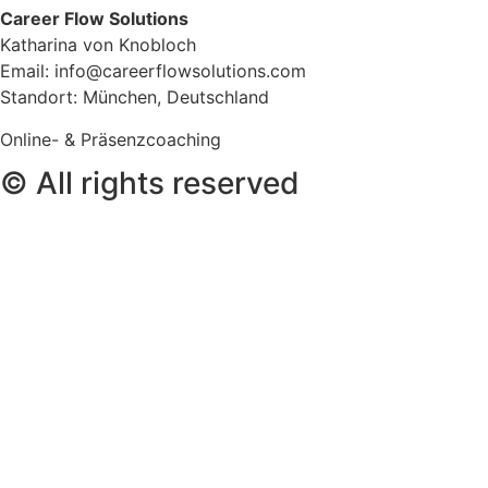
Career Flow Solutions
Katharina von Knobloch
Email:
info@careerflowsolutions.com
Standort: München, Deutschland
Online- & Präsenzcoaching
© All rights reserved