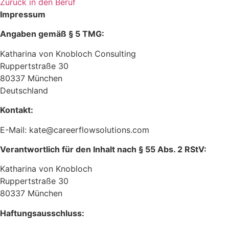
Zurück in den Beruf
Impressum
Angaben gemäß § 5 TMG:
Katharina von Knobloch Consulting
Ruppertstraße 30
80337 München
Deutschland
Kontakt:
E-Mail:
kate@careerflowsolutions.com
Verantwortlich für den Inhalt nach § 55 Abs. 2 RStV:
Katharina von Knobloch
Ruppertstraße 30
80337 München
Haftungsausschluss: