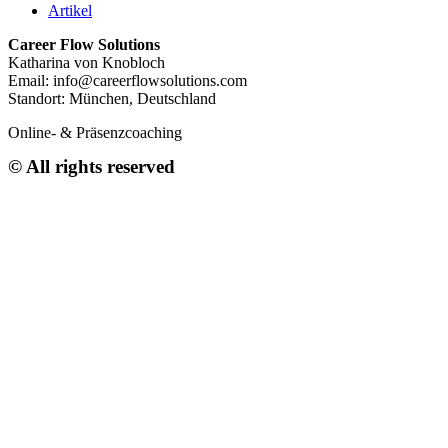
Artikel
Career Flow Solutions
Katharina von Knobloch
Email:
info@careerflowsolutions.com
Standort: München, Deutschland
Online- & Präsenzcoaching
© All rights reserved