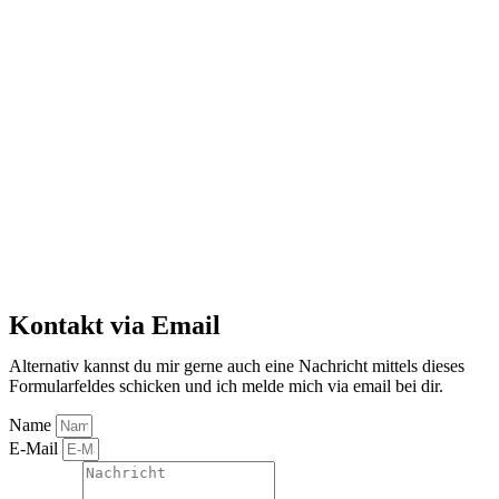
Kontakt via Email
Alternativ kannst du mir gerne auch eine Nachricht mittels dieses
Formularfeldes schicken und ich melde mich via email bei dir.
Name
E-Mail