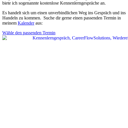
biete ich sogenannte kostenlose Kennenlerngespräche an.
Es handelt sich um einen unverbindlichen Weg ins Gespräch und ins
Handeln zu kommen. Suche dir gerne einen passenden Termin in
meinem
Kalender
aus:
Wähle den passenden Termin