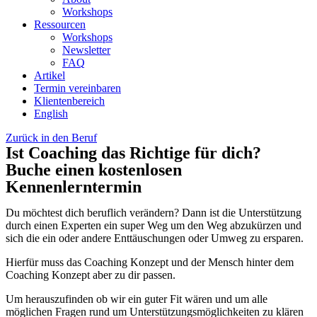
Workshops
Ressourcen
Workshops
Newsletter
FAQ
Artikel
Termin vereinbaren
Klientenbereich
English
Zurück in den Beruf
Ist Coaching das Richtige für dich?
Buche einen kostenlosen
Kennenlerntermin
Du möchtest dich beruflich verändern? Dann ist die Unterstützung
durch einen Experten ein super Weg um den Weg abzukürzen und
sich die ein oder andere Enttäuschungen oder Umweg zu ersparen.
Hierfür muss das Coaching Konzept und der Mensch hinter dem
Coaching Konzept aber zu dir passen.
Um herauszufinden ob wir ein guter Fit wären und um alle
möglichen Fragen rund um Unterstützungsmöglichkeiten zu klären