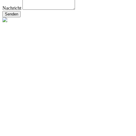
Nachricht
Senden