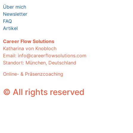
Über mich
Newsletter
FAQ
Artikel
Career Flow Solutions
Katharina von Knobloch
Email:
info@careerflowsolutions.com
Standort: München, Deutschland
Online- & Präsenzcoaching
© All rights reserved