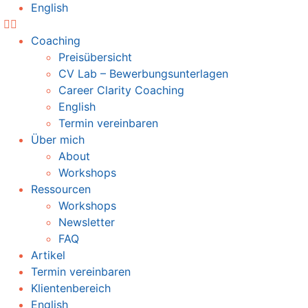
English
Coaching
Preisübersicht
CV Lab – Bewerbungsunterlagen
Career Clarity Coaching
English
Termin vereinbaren
Über mich
About
Workshops
Ressourcen
Workshops
Newsletter
FAQ
Artikel
Termin vereinbaren
Klientenbereich
English