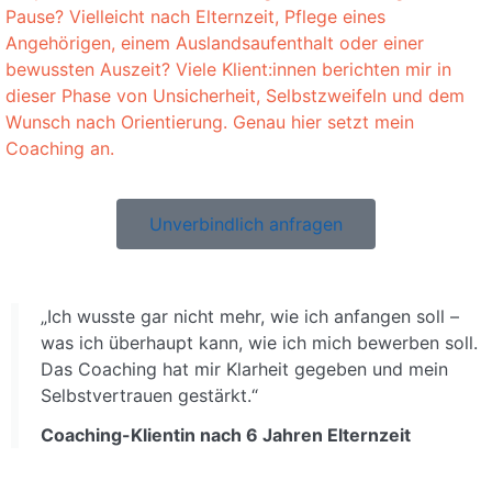
Pause? Vielleicht nach Elternzeit, Pflege eines
Angehörigen, einem Auslandsaufenthalt oder einer
bewussten Auszeit? Viele Klient:innen berichten mir in
dieser Phase von Unsicherheit, Selbstzweifeln und dem
Wunsch nach Orientierung. Genau hier setzt mein
Coaching an.
Unverbindlich anfragen
„Ich wusste gar nicht mehr, wie ich anfangen soll –
was ich überhaupt kann, wie ich mich bewerben soll.
Das Coaching hat mir Klarheit gegeben und mein
Selbstvertrauen gestärkt.“
Coaching-Klientin nach 6 Jahren Elternzeit