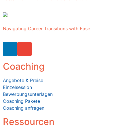
Navigating Career Transitions with Ease
Coaching
Angebote & Preise
Einzelsession
Bewerbungsunterlagen
Coaching Pakete
Coaching anfragen
Ressourcen