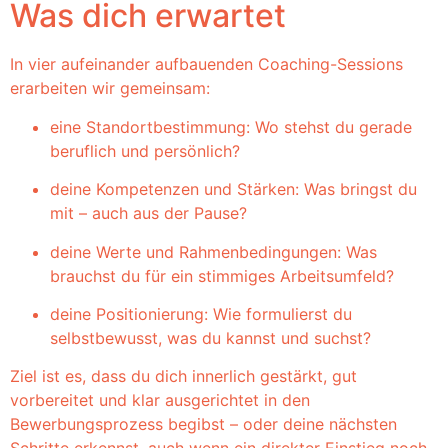
Was dich erwartet
In vier aufeinander aufbauenden Coaching-Sessions
erarbeiten wir gemeinsam:
eine Standortbestimmung: Wo stehst du gerade
beruflich und persönlich?
deine Kompetenzen und Stärken: Was bringst du
mit – auch aus der Pause?
deine Werte und Rahmenbedingungen: Was
brauchst du für ein stimmiges Arbeitsumfeld?
deine Positionierung: Wie formulierst du
selbstbewusst, was du kannst und suchst?
Ziel ist es, dass du dich innerlich gestärkt, gut
vorbereitet und klar ausgerichtet in den
Bewerbungsprozess begibst – oder deine nächsten