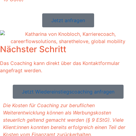
Jetzt anfragen
Nächster Schritt
Das Coaching kann direkt über das Kontaktformular
angefragt werden.
Jetzt Wiedereinstiegscoaching anfragen
Die Kosten für Coaching zur beruflichen
Weiterentwicklung können als Werbungskosten
steuerlich geltend gemacht werden (§ 9 EStG). Viele
Klient
:innen
konnten bereits erfolgreich einen Teil der
Kosten vom Finanzamt zurückerhalten.