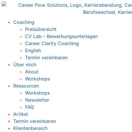
Coaching
Preisübersicht
CV Lab – Bewerbungsunterlagen
Career Clarity Coaching
English
Termin vereinbaren
Über mich
About
Workshops
Ressourcen
Workshops
Newsletter
FAQ
Artikel
Termin vereinbaren
Klientenbereich