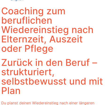
Coaching zum
beruflichen
Wiedereinstieg nach
Elternzeit, Auszeit
oder Pflege
Zurück in den Beruf –
strukturiert,
selbstbewusst und mit
Plan
Du planst deinen Wiedereinstieg nach einer längeren