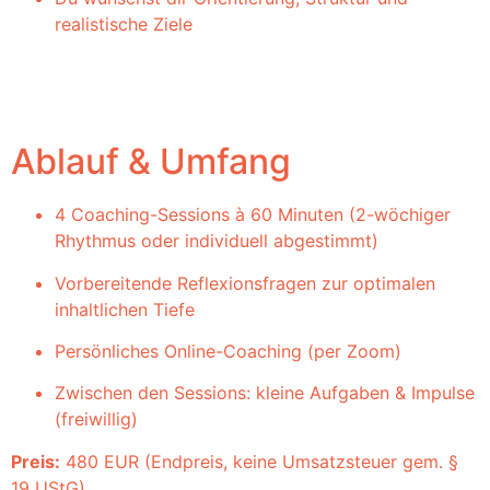
realistische Ziele
Ablauf & Umfang
4 Coaching-Sessions à 60 Minuten (2-wöchiger
Rhythmus oder individuell abgestimmt)
Vorbereitende Reflexionsfragen zur optimalen
inhaltlichen Tiefe
Persönliches Online-Coaching (per Zoom)
Zwischen den Sessions: kleine Aufgaben & Impulse
(freiwillig)
Preis:
480 EUR (Endpreis, keine Umsatzsteuer gem. §
19 UStG)